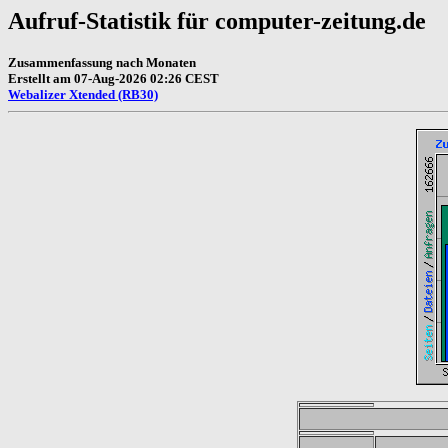
Aufruf-Statistik für computer-zeitung.de
Zusammenfassung nach Monaten
Erstellt am 07-Aug-2026 02:26 CEST
Webalizer Xtended (RB30)